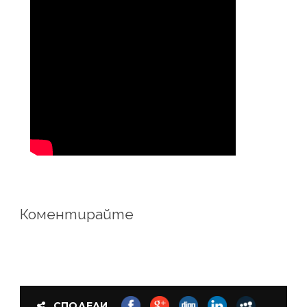
Коментирайте
СПОДЕЛИ