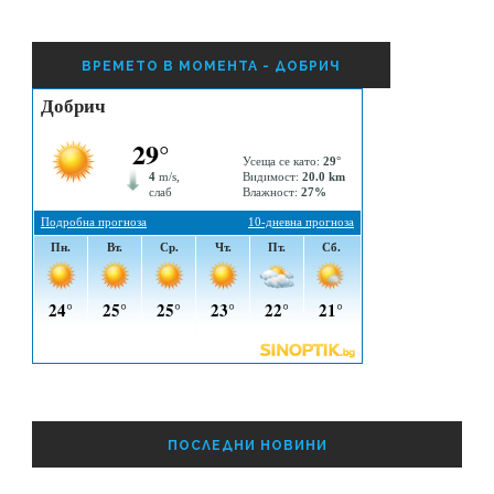
ВРЕМЕТО В МОМЕНТА - ДОБРИЧ
ПОСЛЕДНИ НОВИНИ