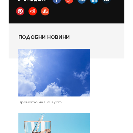
ПОДОБНИ НОВИНИ
Времето на 11 август