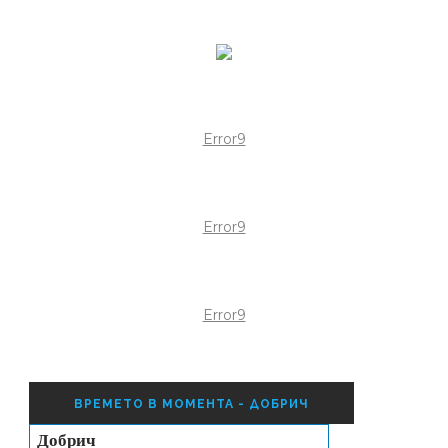
Error9
Error9
Error9
ВРЕМЕТО В МОМЕНТА - ДОБРИЧ