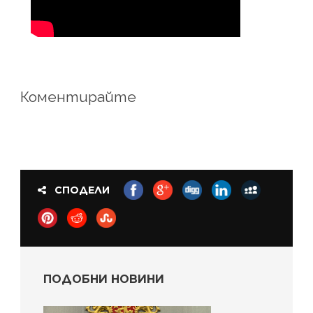
Коментирайте
СПОДЕЛИ
ПОДОБНИ НОВИНИ