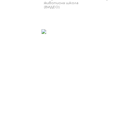
живописна школа
(ВИДЕО)