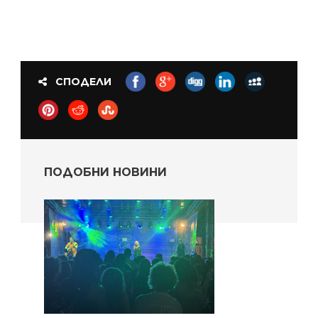
СПОДЕЛИ
ПОДОБНИ НОВИНИ