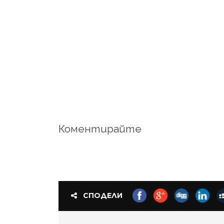
Коментирайте
СПОДЕЛИ