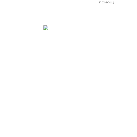
помощ