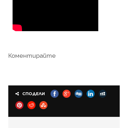
Коментирайте
СПОДЕЛИ