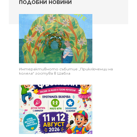
ПОДОБНИ НОВИНИ
Интерактивното събитие „Приключенци на
колела“ гостува в Шабла