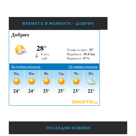
ВРЕМЕТО В МОМЕНТА - ДОБРИЧ
ПОСЛЕДНИ НОВИНИ