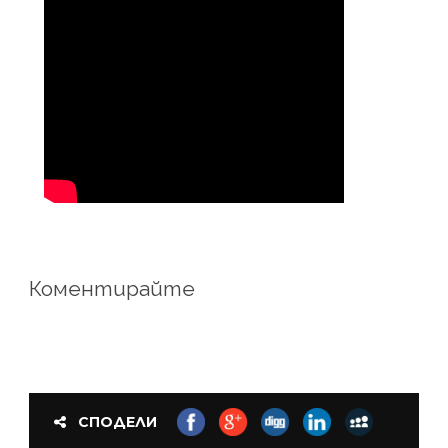
Коментирайте
СПОДЕЛИ