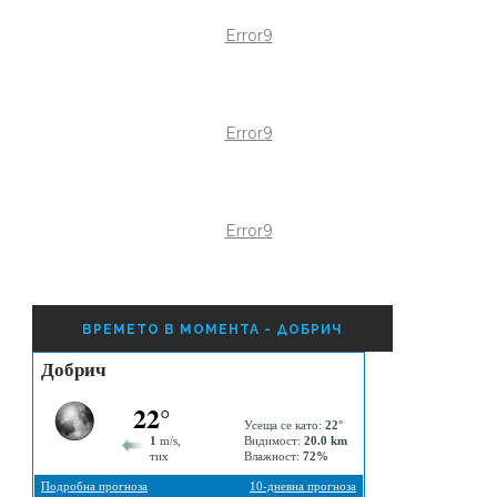
Error9
Error9
Error9
ВРЕМЕТО В МОМЕНТА - ДОБРИЧ