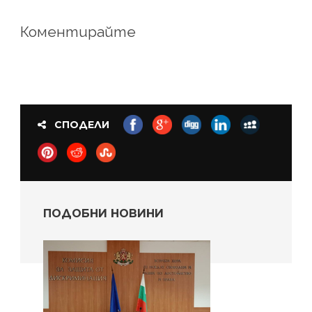
Коментирайте
СПОДЕЛИ
ПОДОБНИ НОВИНИ