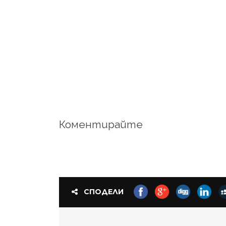
Коментирайте
СПОДЕЛИ