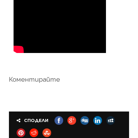
Коментирайте
СПОДЕЛИ