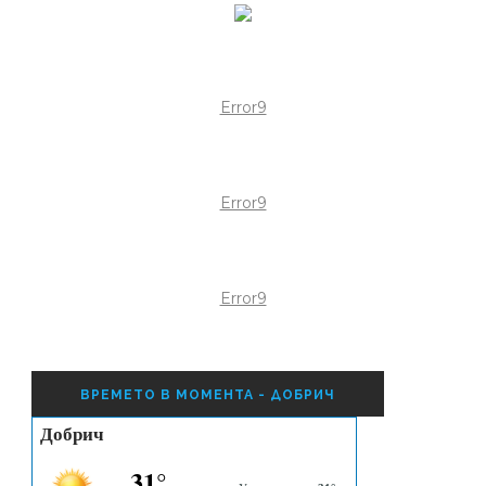
Error9
Error9
Error9
ВРЕМЕТО В МОМЕНТА - ДОБРИЧ