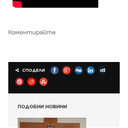
Коментирайте
СПОДЕЛИ
ПОДОБНИ НОВИНИ