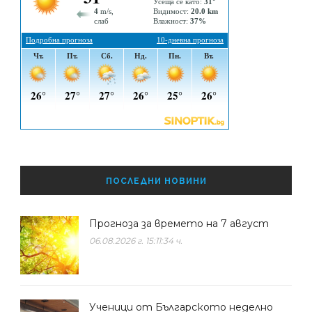
ПОСЛЕДНИ НОВИНИ
Прогноза за времето на 7 август
06.08.2026 г. 15:11:34 ч.
Ученици от Българското неделно