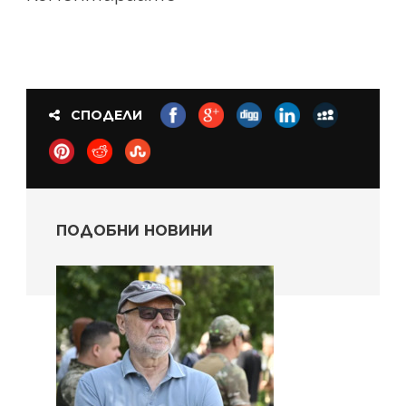
СПОДЕЛИ
ПОДОБНИ НОВИНИ