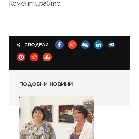
Коментирайте
СПОДЕЛИ
ПОДОБНИ НОВИНИ