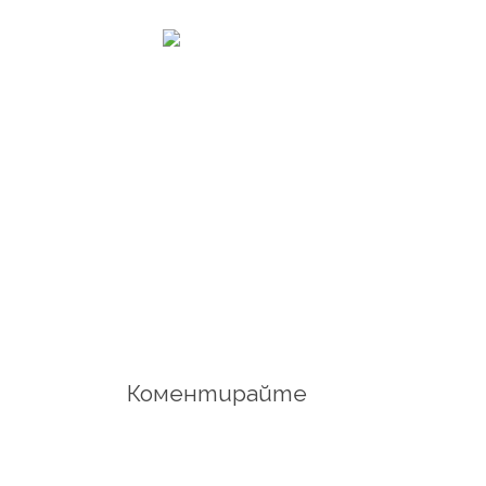
Коментирайте