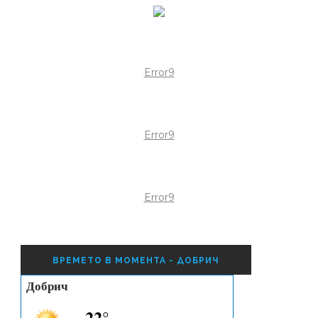
Error9
Error9
Error9
ВРЕМЕТО В МОМЕНТА - ДОБРИЧ