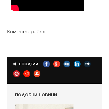
Коментирайте
СПОДЕЛИ
ПОДОБНИ НОВИНИ