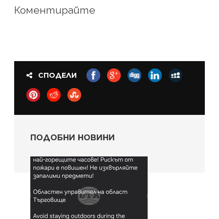
Коментирайте
СПОДЕЛИ
ПОДОБНИ НОВИНИ