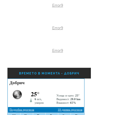
Error9
Error9
Error9
ВРЕМЕТО В МОМЕНТА - ДОБРИЧ