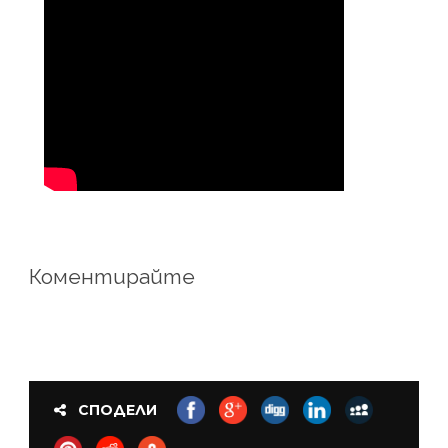
Коментирайте
СПОДЕЛИ