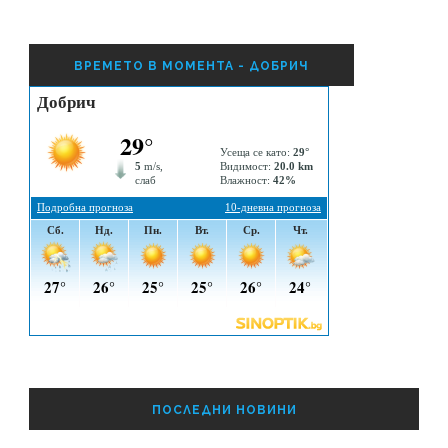
ВРЕМЕТО В МОМЕНТА - ДОБРИЧ
ПОСЛЕДНИ НОВИНИ