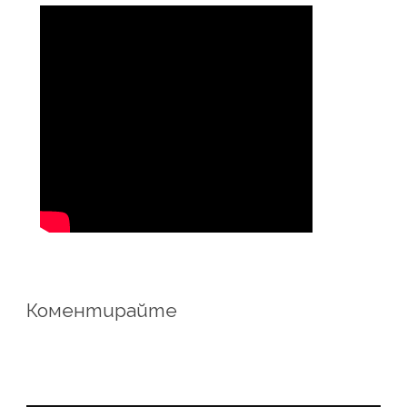
Коментирайте