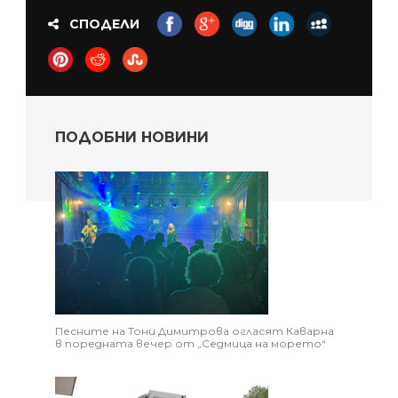
СПОДЕЛИ
ПОДОБНИ НОВИНИ
Песните на Тони Димитрова огласят Каварна
в поредната вечер от „Седмица на морето“