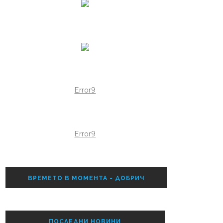
Error9
Error9
ВРЕМЕТО В МОМЕНТА - ДОБРИЧ
ПОСЛЕДНИ НОВИНИ