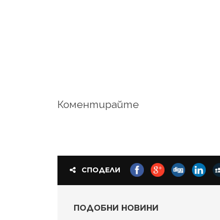
Коментирайте
СПОДЕЛИ
ПОДОБНИ НОВИНИ