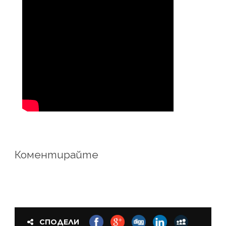
Коментирайте
СПОДЕЛИ