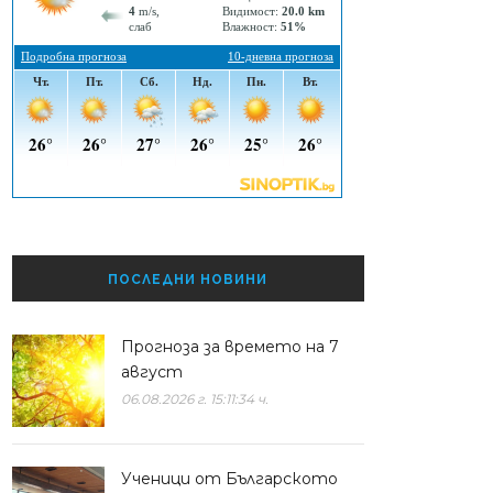
ПОСЛЕДНИ НОВИНИ
Прогноза за времето на 7
август
06.08.2026 г. 15:11:34 ч.
Ученици от Българското