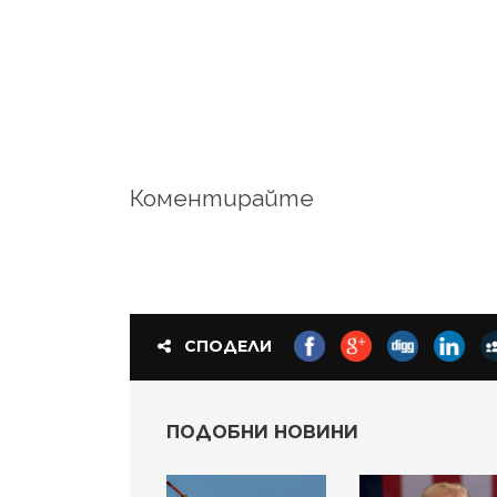
Коментирайте
СПОДЕЛИ
ПОДОБНИ НОВИНИ