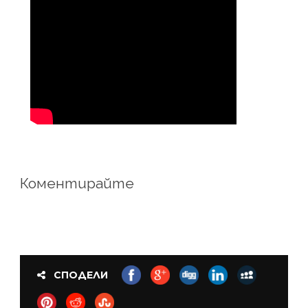
Коментирайте
СПОДЕЛИ