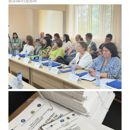
финансиране.