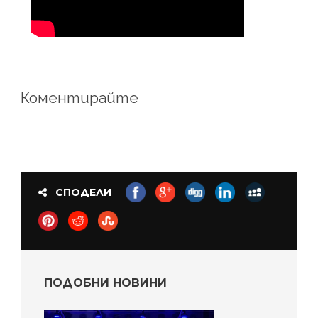
Коментирайте
СПОДЕЛИ
ПОДОБНИ НОВИНИ