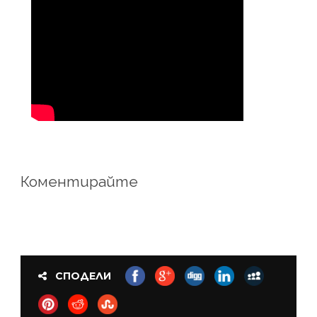
Коментирайте
СПОДЕЛИ