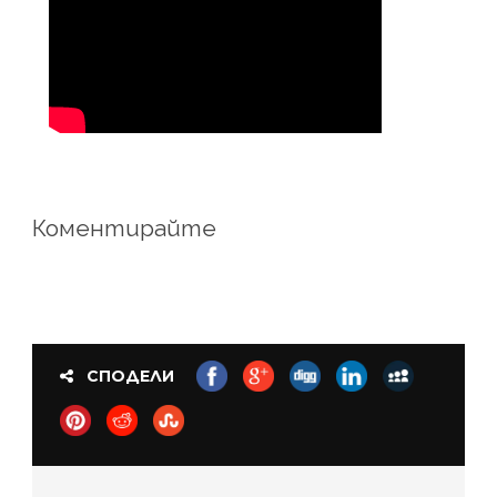
Коментирайте
СПОДЕЛИ