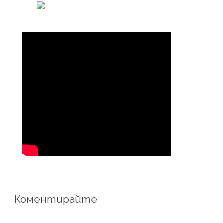
Коментирайте