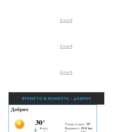
Error9
Error9
Error9
ВРЕМЕТО В МОМЕНТА - ДОБРИЧ