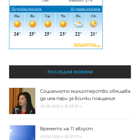
ПОСЛЕДНИ НОВИНИ
Социалното министерство обещава
да има пари за всички плащания
10.08.2026 г. 15:33:10 ч.
Времето на 11 август
10.08.2026 г. 15:20:17 ч.