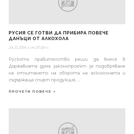
РУСИЯ СЕ ГОТВИ ДА ПРИБИРА ПОВЕЧЕ
ДАНЪЦИ ОТ АЛКОХОЛА
24.12.2014 г. 14:37:00 ч.
Руското правителство реши да внесе в
Държавната дума законопроект за подобряване
на отчитането на оборота на алкохолната и
съдържаща спирт продукция, ...
ПРОЧЕТИ ПОВЕЧЕ