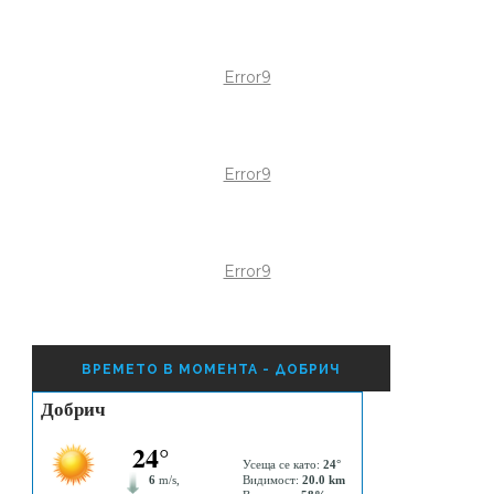
Error9
Error9
Error9
ВРЕМЕТО В МОМЕНТА - ДОБРИЧ