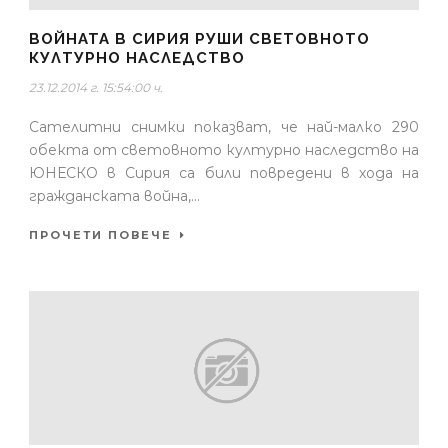
ВОЙНАТА В СИРИЯ РУШИ СВЕТОВНОТО
КУЛТУРНО НАСЛЕДСТВО
23.12.2014 г. 15:54:00 ч.
Сателитни снимки показват, че най-малко 290
обекта от световното културно наследство на
ЮНЕСКО в Сирия са били повредени в хода на
гражданската война,...
ПРОЧЕТИ ПОВЕЧЕ