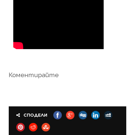
Коментирайте
СПОДЕЛИ