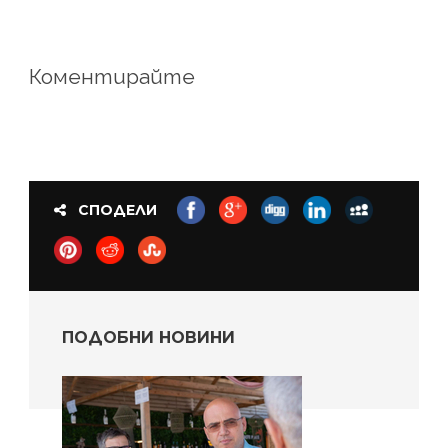
Коментирайте
СПОДЕЛИ
ПОДОБНИ НОВИНИ