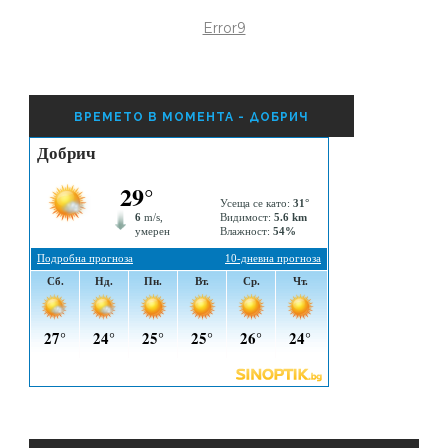
Error9
ВРЕМЕТО В МОМЕНТА - ДОБРИЧ