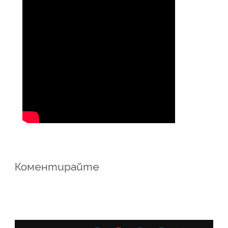
Коментирайте