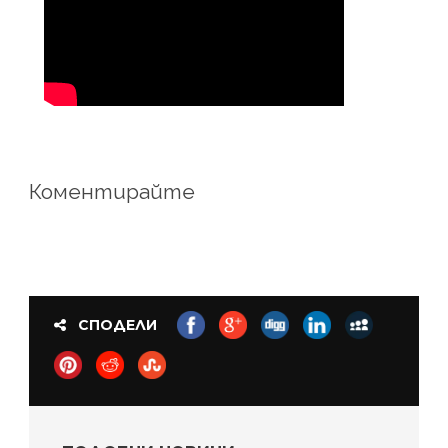
Коментирайте
СПОДЕЛИ