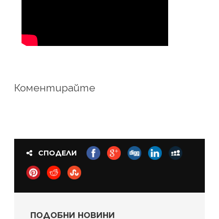
Коментирайте
СПОДЕЛИ
ПОДОБНИ НОВИНИ