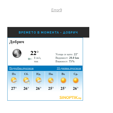
Error9
ВРЕМЕТО В МОМЕНТА - ДОБРИЧ