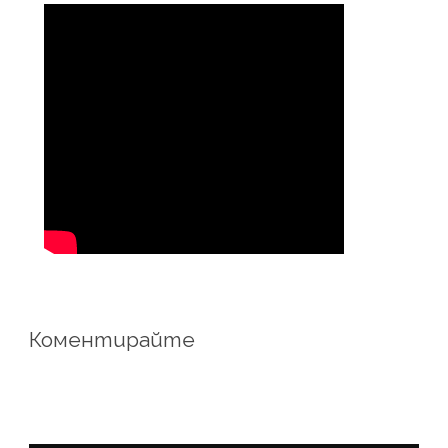
Коментирайте