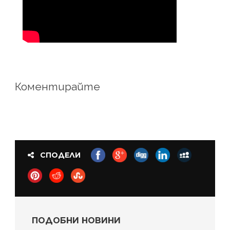
Коментирайте
СПОДЕЛИ
ПОДОБНИ НОВИНИ