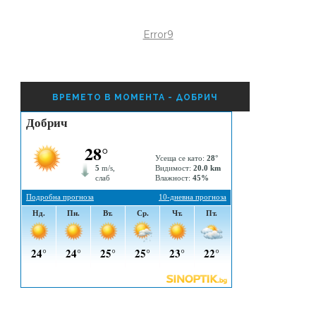
Error9
ВРЕМЕТО В МОМЕНТА - ДОБРИЧ