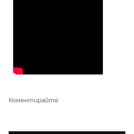
Коментирайте