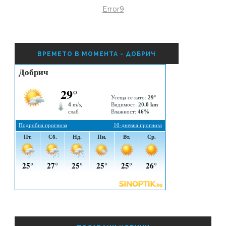
Error9
ВРЕМЕТО В МОМЕНТА - ДОБРИЧ