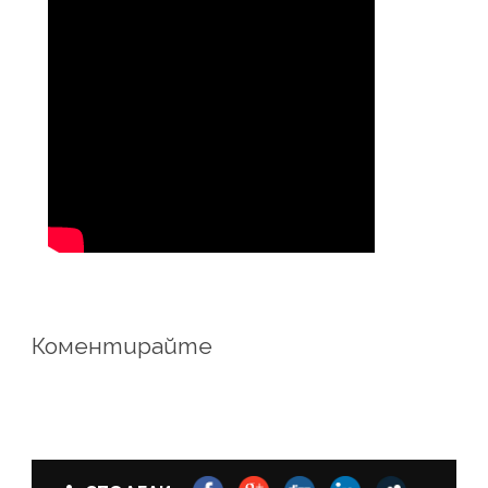
Коментирайте