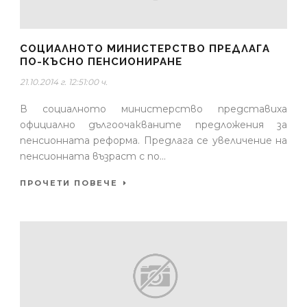
СОЦИАЛНОТО МИНИСТЕРСТВО ПРЕДЛАГА
ПО-КЪСНО ПЕНСИОНИРАНЕ
21.10.2014 г. 12:51:00 ч.
В социалното министерство представиха
официално дългоочакваните предложения за
пенсионната реформа. Предлага се увеличение на
пенсионната възраст с по...
ПРОЧЕТИ ПОВЕЧЕ