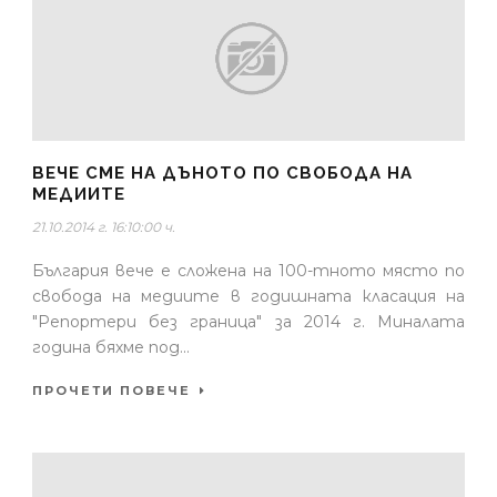
ВЕЧЕ СМЕ НА ДЪНОТО ПО СВОБОДА НА
МЕДИИТЕ
21.10.2014 г. 16:10:00 ч.
България вече е сложена на 100-тното място по
свобода на медиите в годишната класация на
"Репортери без граница" за 2014 г. Миналата
година бяхме под...
ПРОЧЕТИ ПОВЕЧЕ