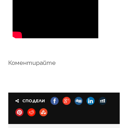
Коментирайте
СПОДЕЛИ