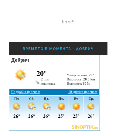
Error9
ВРЕМЕТО В МОМЕНТА - ДОБРИЧ