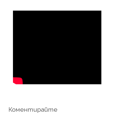
Коментирайте