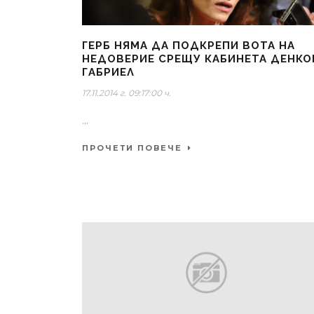
ГЕРБ НЯМА ДА ПОДКРЕПИ ВОТА НА
НЕДОВЕРИЕ СРЕЩУ КАБИНЕТА ДЕНКО
ГАБРИЕЛ
17.11.2014 г. 09:17:00 ч.
...
ПРОЧЕТИ ПОВЕЧЕ