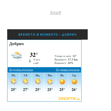
Error9
ВРЕМЕТО В МОМЕНТА - ДОБРИЧ