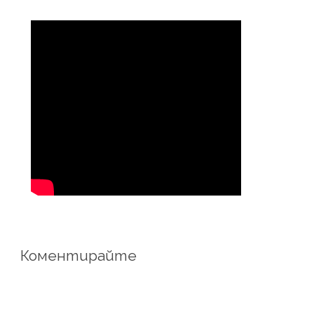
Коментирайте