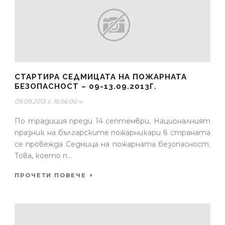
СТАРТИРА СЕДМИЦАТА НА ПОЖАРНАТА
БЕЗОПАСНОСТ – 09-13.09.2013Г.
09.09.2013 г. 16:56:00 ч.
По традиция преди 14 септември, Националният
празник на българските пожарникари в страната
се провежда Седмица на пожарната безопасност.
Това, което п...
ПРОЧЕТИ ПОВЕЧЕ