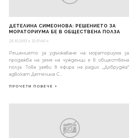
ДЕТЕЛИНА СИМЕОНОВА: РЕШЕНИЕТО ЗА
МОРАТОРИУМА БЕ В ОБЩЕСТВЕНА ПОЛЗА
25.10.2013 г. 12:31:00 ч.
Решението за удължаване на мораториума за
продажба на земя на чужденци е в обществена
полза. Това заяви в ефира на радио „Добруджа"
адвокат Детелина С...
ПРОЧЕТИ ПОВЕЧЕ