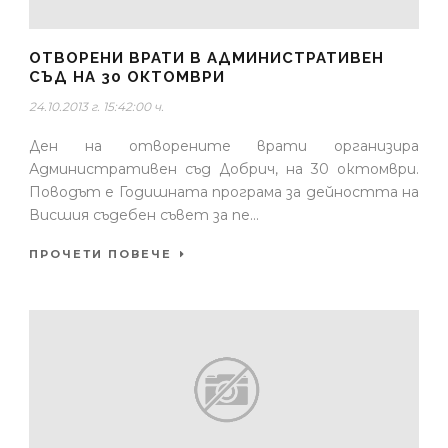
ОТВОРЕНИ ВРАТИ В АДМИНИСТРАТИВЕН
СЪД НА 30 ОКТОМВРИ
24.10.2013 г. 15:42:00 ч.
Ден на отворените врати организира
Административен съд Добрич, на 30 октомври.
Поводът е Годишната програма за дейността на
Висшия съдебен съвет за пе...
ПРОЧЕТИ ПОВЕЧЕ