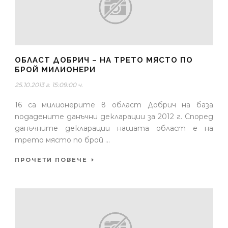
ОБЛАСТ ДОБРИЧ – НА ТРЕТО МЯСТО ПО
БРОЙ МИЛИОНЕРИ
25.10.2013 г. 15:09:00 ч.
16 са милионерите в област Добрич на база
подадените данъчни декларации за 2012 г. Според
данъчните декларации нашата област е на
трето място по брой ...
ПРОЧЕТИ ПОВЕЧЕ