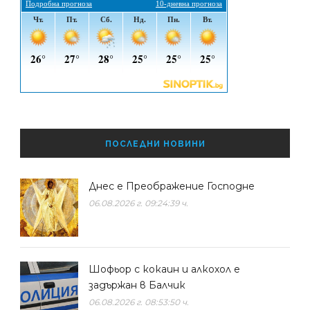
ПОСЛЕДНИ НОВИНИ
Днес е Преображение Господне
06.08.2026 г. 09:24:39 ч.
Шофьор с кокаин и алкохол е
задържан в Балчик
06.08.2026 г. 08:53:50 ч.