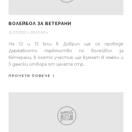
ВОЛЕЙБОЛ ЗА ВЕТЕРАНИ
12.07.2013 г. 09:53:00 ч.
На 12 и 13 юли в Добрич ще се проведе
Държавното първенство по волейбол за
ветерани, в което участие ще вземат 8 мъжки и
3 дамски отбора от цялата стр...
ПРОЧЕТИ ПОВЕЧЕ