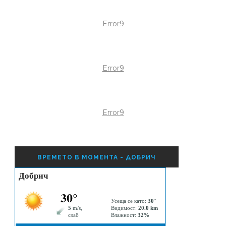
Error9
Error9
Error9
ВРЕМЕТО В МОМЕНТА - ДОБРИЧ